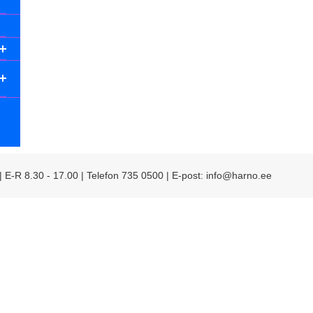
 | E-R 8.30 - 17.00 | Telefon 735 0500 | E-post: info@harno.ee