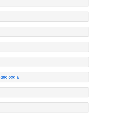
 geoloogia