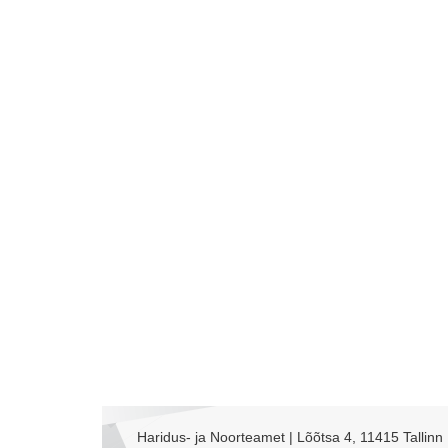
Haridus- ja Noorteamet | Lõõtsa 4, 11415 Tallinn