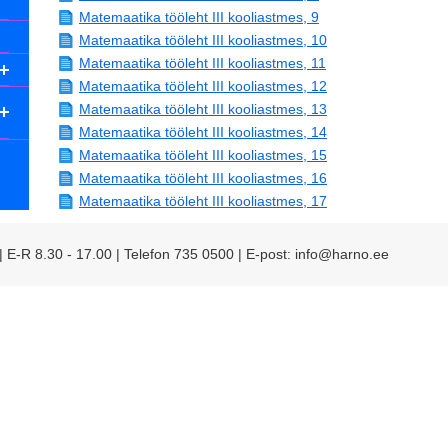
Matemaatika tööleht III kooliastmes, 9
Matemaatika tööleht III kooliastmes, 10
Matemaatika tööleht III kooliastmes, 11
Matemaatika tööleht III kooliastmes, 12
Matemaatika tööleht III kooliastmes, 13
Matemaatika tööleht III kooliastmes, 14
Matemaatika tööleht III kooliastmes, 15
Matemaatika tööleht III kooliastmes, 16
Matemaatika tööleht III kooliastmes, 17
 | E-R 8.30 - 17.00 | Telefon 735 0500 | E-post: info@harno.ee