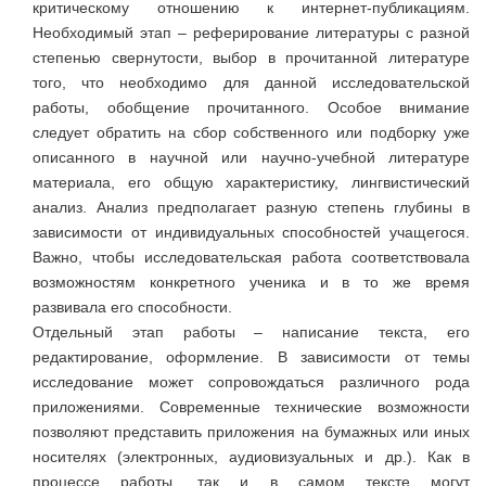
критическому отношению к интернет-публикациям.
Необходимый этап – реферирование литературы с разной
степенью свернутости, выбор в прочитанной литературе
того, что необходимо для данной исследовательской
работы, обобщение прочитанного. Особое внимание
следует обратить на сбор собственного или подборку уже
описанного в научной или научно-учебной литературе
материала, его общую характеристику, лингвистический
анализ. Анализ предполагает разную степень глубины в
зависимости от индивидуальных способностей учащегося.
Важно, чтобы исследовательская работа соответствовала
возможностям конкретного ученика и в то же время
развивала его способности.
Отдельный этап работы – написание текста, его
редактирование, оформление. В зависимости от темы
исследование может сопровождаться различного рода
приложениями. Современные технические возможности
позволяют представить приложения на бумажных или иных
носителях (электронных, аудиовизуальных и др.). Как в
процессе работы, так и в самом тексте могут