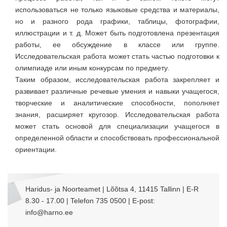
использоваться не только языковые средства и материалы,
но и разного рода графики, таблицы, фотографии,
иллюстрации и т. д. Может быть подготовлена презентация
работы, ее обсуждение в классе или группе.
Исследовательская работа может стать частью подготовки к
олимпиаде или иным конкурсам по предмету.
Таким образом, исследовательская работа закрепляет и
развивает различные речевые умения и навыки учащегося,
творческие и аналитические способности, пополняет
знания, расширяет кругозор. Исследовательская работа
может стать основой для специализации учащегося в
определенной области и способствовать профессиональной
ориентации.
Haridus- ja Noorteamet | Lõõtsa 4, 11415 Tallinn | E-R
8.30 - 17.00 | Telefon 735 0500 | E-post:
info@harno.ee