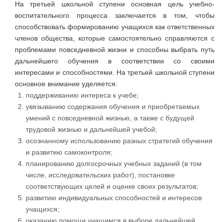
На третьей школьной ступени основная цель учебно-
воспитательного процесса заключается в том, чтобы
способствовать формированию учащихся как ответственных
членов общества, которые самостоятельно справляются с
проблемами повседневной жизни и способны выбрать путь
дальнейшего обучения в соответствии со своими
интересами и способностями. На третьей школьной ступени
основное внимание уделяется:
поддерживанию интереса к учебе;
увязыванию содержания обучения и приобретаемых
умений с повседневной жизнью, а также с будущей
трудовой жизнью и дальнейшей учебой;
осознанному использованию разных стратегий обучения
и развитию самоконтроля;
планированию долгосрочных учебных заданий (в том
числе, исследовательских работ), постановке
соответствующих целей и оценке своих результатов;
развитию индивидуальных способностей и интересов
учащихся;
оказанию помощи учащимся в выборе дальнейшей