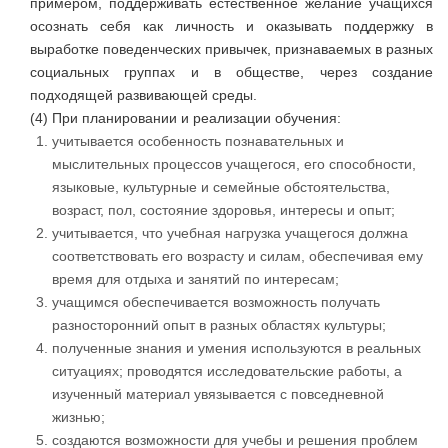
примером, поддерживать естественное желание учащихся
осознать себя как личность и оказывать поддержку в
выработке поведенческих привычек, признаваемых в разных
социальных группах и в обществе, через создание
подходящей развивающей среды.
(4) При планировании и реализации обучения:
учитывается особенность познавательных и
мыслительных процессов учащегося, его способности,
языковые, культурные и семейные обстоятельства,
возраст, пол, состояние здоровья, интересы и опыт;
учитывается, что учебная нагрузка учащегося должна
соответствовать его возрасту и силам, обеспечивая ему
время для отдыха и занятий по интересам;
учащимся обеспечивается возможность получать
разносторонний опыт в разных областях культуры;
полученные знания и умения используются в реальных
ситуациях; проводятся исследовательские работы, а
изученный материал увязывается с повседневной
жизнью;
создаются возможности для учебы и решения проблем