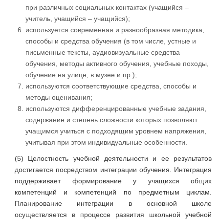
при различных социальных контактах (учащийся –
учитель, учащийся – учащийся);
используется современная и разнообразная методика,
способы и средства обучения (в том числе, устные и
письменные тексты, аудиовизуальные средства
обучения, методы активного обучения, учебные походы,
обучение на улице, в музее и пр.);
используются соответствующие средства, способы и
методы оценивания;
используются дифференцированные учебные задания,
содержание и степень сложности которых позволяют
учащимся учиться с подходящим уровнем напряжения,
учитывая при этом индивидуальные особенности.
(5) Целостность учебной деятельности и ее результатов
достигается посредством интеграции обучения. Интеграция
поддерживает формирование у учащихся общих
компетенций и компетенций по предметным циклам.
Планирование интеграции в основной школе
осуществляется в процессе развития школьной учебной