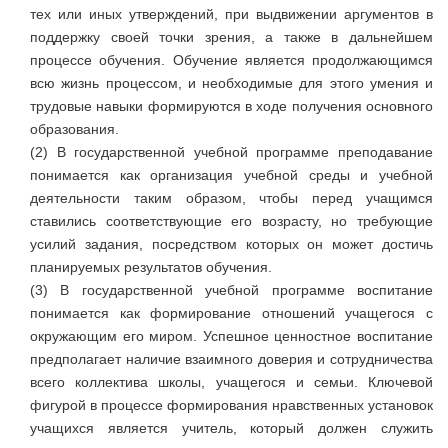
тех или иных утверждений, при выдвижении аргументов в
поддержку своей точки зрения, а также в дальнейшем
процессе обучения. Обучение является продолжающимся
всю жизнь процессом, и необходимые для этого умения и
трудовые навыки формируются в ходе получения основного
образования.
(2) В государственной учебной программе преподавание
понимается как организация учебной среды и учебной
деятельности таким образом, чтобы перед учащимся
ставились соответствующие его возрасту, но требующие
усилий задания, посредством которых он может достичь
планируемых результатов обучения.
(3) В государственной учебной программе воспитание
понимается как формирование отношений учащегося с
окружающим его миром. Успешное ценностное воспитание
предполагает наличие взаимного доверия и сотрудничества
всего коллектива школы, учащегося и семьи. Ключевой
фигурой в процессе формирования нравственных установок
учащихся является учитель, который должен служить