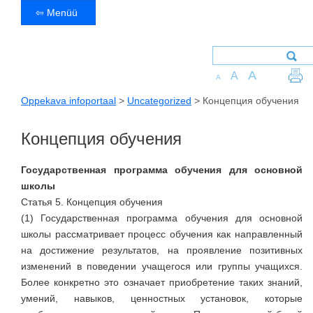
⇦ Menüü
A
A
A
Oppekava infoportaal
>
Uncategorized
>
Концепция обучения
Концепция обучения
Государственная программа обучения для основной
школы
Статья 5. Концепция обучения
(1) Государственная программа обучения для основной
школы рассматривает процесс обучения как направленный
на достижение результатов, на проявление позитивных
изменений в поведении учащегося или группы учащихся.
Более конкретно это означает приобретение таких знаний,
умений, навыков, ценностных установок, которые