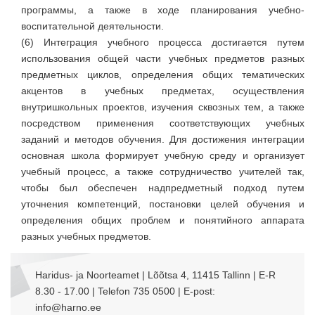
программы, а также в ходе планирования учебно-
воспитательной деятельности.
(6) Интеграция учебного процесса достигается путем
использования общей части учебных предметов разных
предметных циклов, определения общих тематических
акцентов в учебных предметах, осуществления
внутришкольных проектов, изучения сквозных тем, а также
посредством применения соответствующих учебных
заданий и методов обучения. Для достижения интеграции
основная школа формирует учебную среду и организует
учебный процесс, а также сотрудничество учителей так,
чтобы был обеспечен надпредметный подход путем
уточнения компетенций, постановки целей обучения и
определения общих проблем и понятийного аппарата
разных учебных предметов.
Haridus- ja Noorteamet | Lõõtsa 4, 11415 Tallinn | E-R
8.30 - 17.00 | Telefon 735 0500 | E-post:
info@harno.ee