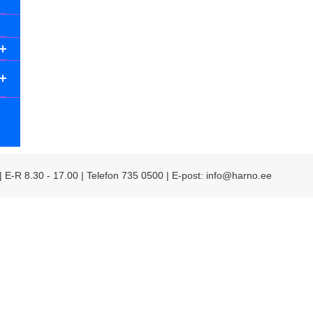
 | E-R 8.30 - 17.00 | Telefon 735 0500 | E-post: info@harno.ee